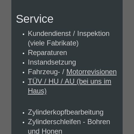
Service
Kundendienst / Inspektion
(viele Fabrikate)
Reparaturen
Instandsetzung
Fahrzeug- /
Motorrevisionen
TÜV / HU / AU (bei uns im
Haus)
Zylinderkopfbearbeitung
Zylinderschleifen - Bohren
und Honen