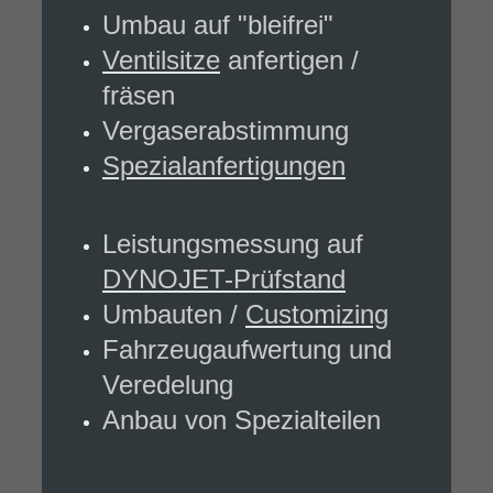
Umbau auf "bleifrei"
Ventilsitze
anfertigen /
fräsen
Vergaserabstimmung
Spezialanfertigungen
Leistungsmessung auf
DYNOJET-Prüfstand
Umbauten /
Customizing
Fahrzeugaufwertung und
Veredelung
Anbau von Spezialteilen